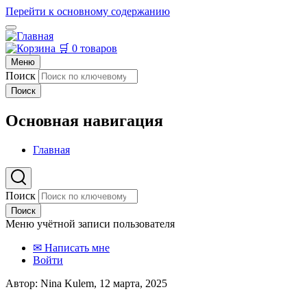
Перейти к основному содержанию
🛒 0 товаров
Меню
Поиск
Поиск
Основная навигация
Главная
Поиск
Поиск
Меню учётной записи пользователя
✉ Написать мне
Войти
Автор:
Nina Kulem
, 12 марта, 2025