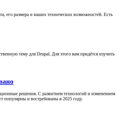
та, его размера и ваших технических возможностей. Есть
венную тему для Drupal. Для этого вам придётся изучить
вано
вационные решения. С развитием технологий и изменением
т популярны и востребованы в 2025 году.