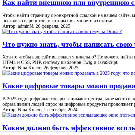
Как найти внешнюю или внутреннюю сс
Чтобы найти страницу с конкретной ссылкой на вашем сайте, м
несколько вариантов, о которых вы узнаете из статьи.
Автор:
adminN
, 26 февраля, 2025
Что нужно знать, чтобы написать свою 
Хотите чтобы ваш сайт выглядел уникально? Не можете найти 
HTML и CSS, PHP, систему шаблонов Twig и JavaScript.
Автор:
Nina Kulem
, 26 февраля, 2025
Какие цифровые товары можно продавать
В 2025 году цифровые товары занимают центральное место в 
образа жизни людей спрос на цифровые продукты продолжает ра
Автор:
Nina Kulem
, 1 сентября, 2024
Каким должно быть эффективное всплы