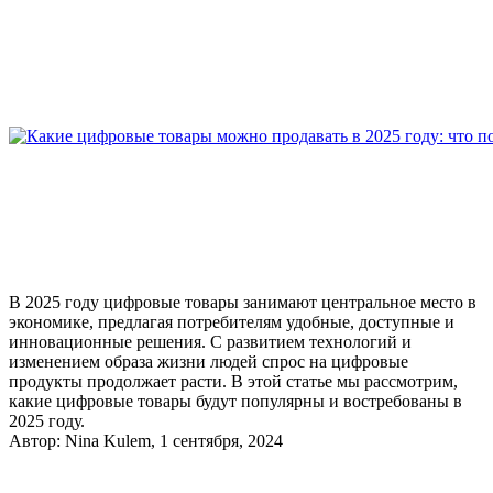
В 2025 году цифровые товары занимают центральное место в
экономике, предлагая потребителям удобные, доступные и
инновационные решения. С развитием технологий и
изменением образа жизни людей спрос на цифровые
продукты продолжает расти. В этой статье мы рассмотрим,
какие цифровые товары будут популярны и востребованы в
2025 году.
Автор:
Nina Kulem
, 1 сентября, 2024