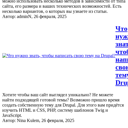
можно использовать несколько методов в зависимости от типа
сайта, его размера и ваших технических возможностей. Есть
несколько вариантов, о которых вы узнаете из статьи.
Автор:
adminN
, 26 февраля, 2025
Что
нуж
знат
что
нап
сво
тем
Dru
Хотите чтобы ваш сайт выглядел уникально? Не можете
найти подходящей готовой темы? Возможно пришло время
создать собственную тему для Drupal. Для этого вам придётся
изучить HTML и CSS, PHP, систему шаблонов Twig и
JavaScript.
Автор:
Nina Kulem
, 26 февраля, 2025